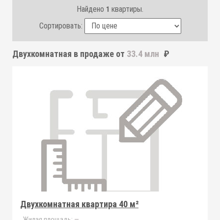
Найдено
квартиры.
1
Сортировать:
Двухкомнатная
в продаже от
33.4 млн
₽
Двухкомнатная квартира 40 м²
Жилая площадь:
—