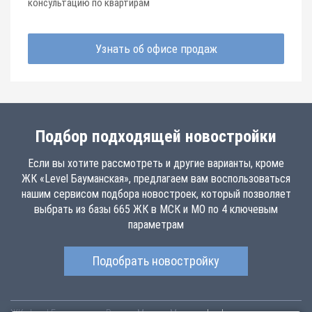
консультацию по квартирам
Узнать об офисе продаж
Подбор подходящей новостройки
Если вы хотите рассмотреть и другие варианты, кроме
ЖК «Level Бауманская», предлагаем вам воспользоваться
нашим сервисом подбора новостроек, который позволяет
выбрать из базы 665 ЖК в МСК и МО по 4 ключевым
параметрам
Подобрать новостройку