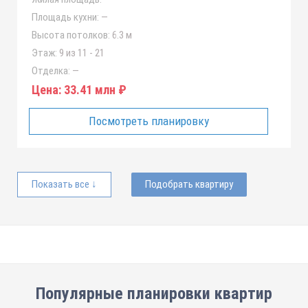
Площадь кухни:
—
Высота потолков:
6.3 м
Этаж:
9 из 11 - 21
Отделка:
—
Цена:
33.41 млн ₽
Посмотреть планировку
Показать все ↓
Подобрать квартиру
Популярные планировки квартир