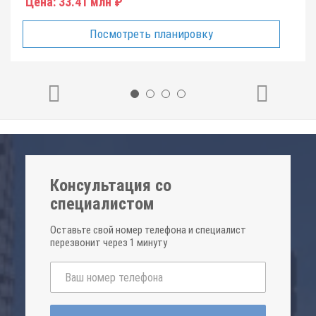
Цена:
33.41 млн ₽
Посмотреть планировку
Консультация со
специалистом
Оставьте свой номер телефона и специалист
перезвонит через 1 минуту