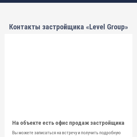
Контакты застройщика «Level Group»
На объекте есть офис продаж застройщика
Вы можете записаться на встречу и получить подробную