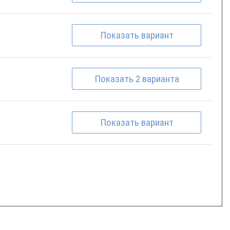
Показать
вариант
Показать
2
варианта
Показать
вариант