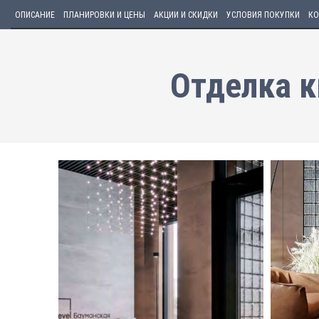
ОПИСАНИЕ
ПЛАНИРОВКИ И ЦЕНЫ
АКЦИИ И СКИДКИ
УСЛОВИЯ ПОКУПКИ
КО
Отделка к