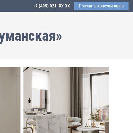
+7 (495) 021-41-76
Получить консультацию
ауманская»