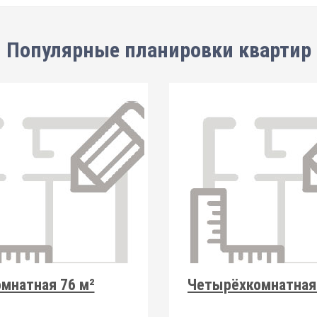
Популярные планировки квартир
мнатная 76 м²
Четырёхкомнатная 