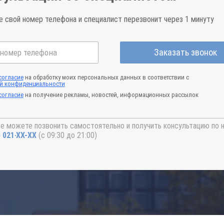
е свой номер телефона и специалист перезвонит через 1 минуту
Заказать звонок
согласие
на обработку моих персональных данных в соответствии с
й конфиденциальности
согласие
на получение рекламы, новостей, информационных рассылок
е можете позвонить самостоятельно и получить консультацию по 
) 021-41-76
(с 09:30 до 21:00)