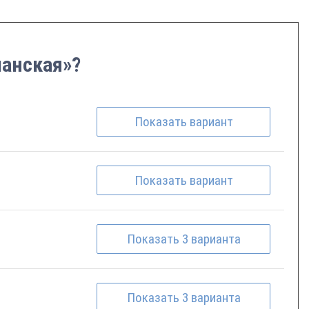
манская»?
Показать
вариант
Показать
вариант
Показать
3
варианта
Показать
3
варианта