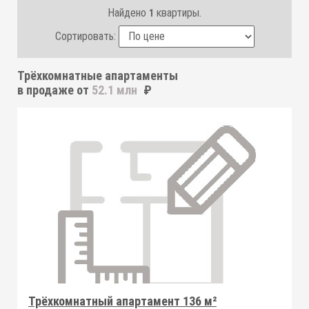
Найдено
квартиры.
1
Сортировать:
Трёхкомнатные апартаменты
в продаже от
52.1 млн
₽
Трёхкомнатный апартамент 136 м²