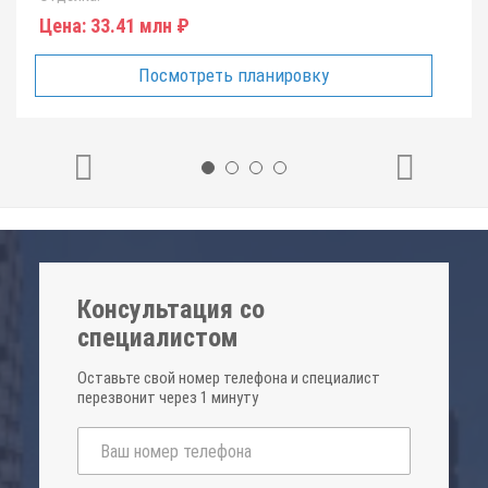
Цена:
33.41 млн ₽
Посмотреть планировку
Консультация со
специалистом
Оставьте свой номер телефона и специалист
перезвонит через 1 минуту