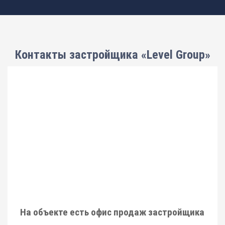
Контакты застройщика «Level Group»
На объекте есть офис продаж застройщика