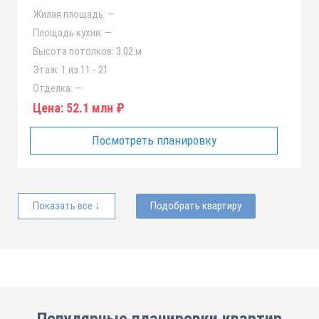
Жилая площадь:
—
Площадь кухни:
—
Высота потолков:
3.02 м
Этаж:
1 из 11 - 21
Отделка:
—
Цена:
52.1 млн ₽
Посмотреть планировку
Показать все ↓
Подобрать квартиру