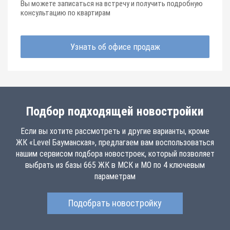
Вы можете записаться на встречу и получить подробную
консультацию по квартирам
Узнать об офисе продаж
Подбор подходящей новостройки
Если вы хотите рассмотреть и другие варианты, кроме
ЖК «Level Бауманская», предлагаем вам воспользоваться
нашим сервисом подбора новостроек, который позволяет
выбрать из базы 665 ЖК в МСК и МО по 4 ключевым
параметрам
Подобрать новостройку