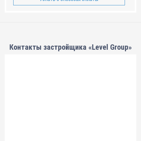
Контакты застройщика «Level Group»