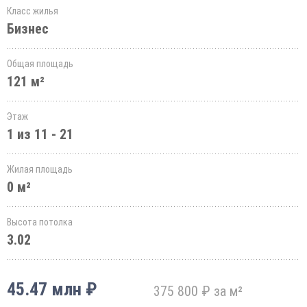
Класс жилья
Бизнес
Общая площадь
121 м²
Этаж
1 из 11 - 21
Жилая площадь
0 м²
Высота потолка
3.02
45.47 млн ₽
375 800 ₽ за м²