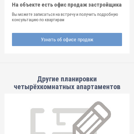
На объекте есть офис продаж застройщика
Вы можете записаться на встречу и получить подробную
консультацию по квартирам
Узнать об офисе продаж
Другие планировки
четырёхкомнатных апартаментов