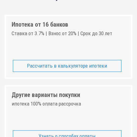
Ипотека от 16 банков
Ставка от 3.7% | Взнос от 20% | Срок до 30 лет
Рассчитать в калькуляторе ипотеки
Другие варианты покупки
ипотека 100% оплата рассрочка
Узнать о способах оплаты