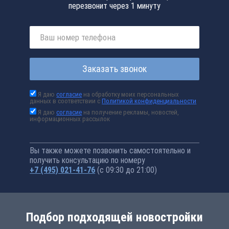
перезвонит через 1 минуту
Заказать звонок
Я даю
согласие
на обработку моих персональных
данных в соответствии с
Политикой конфиденциальности
Я даю
согласие
на получение рекламы, новостей,
информационных рассылок
Вы также можете позвонить самостоятельно и
получить консультацию по номеру
+7 (495) 021-41-76
(с 09:30 до 21:00)
Подбор подходящей новостройки