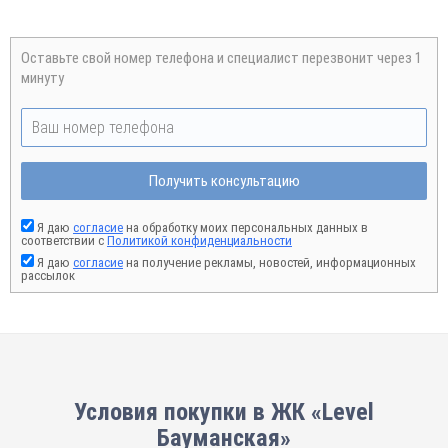
Оставьте свой номер телефона и специалист перезвонит через 1
минуту
Получить консультацию
Я даю
согласие
на обработку моих персональных данных в
соответствии с
Политикой конфиденциальности
Я даю
согласие
на получение рекламы, новостей, информационных
рассылок
Условия покупки в ЖК «Level
Бауманская»